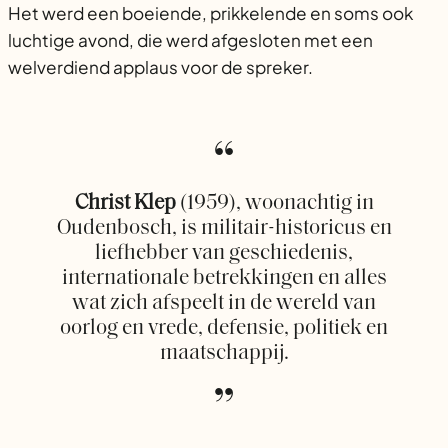
Het werd een boeiende, prikkelende en soms ook
luchtige avond, die werd afgesloten met een
welverdiend applaus voor de spreker.
Christ Klep
(1959), woonachtig in
Oudenbosch, is militair-historicus en
liefhebber van geschiedenis,
internationale betrekkingen en alles
wat zich afspeelt in de wereld van
oorlog en vrede, defensie, politiek en
maatschappij.