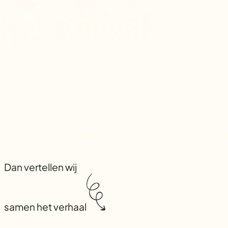
Dan vertellen wij
samen het verhaal