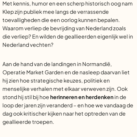
Met kennis, humor en een scherp historisch oog nam
Klep zijn publiek mee langs de verrassende
toevalligheden die een oorlog kunnen bepalen.
Waarom verliep de bevrijding van Nederland zoals
die verliep? En wilden de geallieerden eigenlijk wel in
Nederland vechten?
Aan de hand van de landingen in Normandië,
Operatie Market Garden en de nasleep daarvan liet
hij zien hoe strategische keuzes, politiek en
menselijke verhalen met elkaar verweven zijn. Ook
stond hij stil bij hoe
herinneren en herdenken
in de
loop der jaren zijn veranderd – en hoe we vandaag de
dag ook kritischer kijken naar het optreden van de
geallieerde troepen.