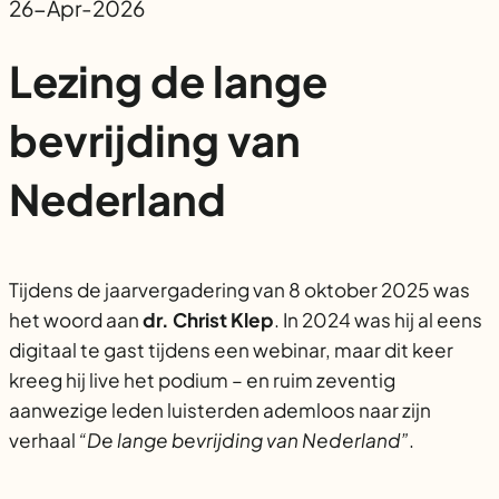
26-Apr-2026
Lezing de lange
bevrijding van
Nederland
Tijdens de jaarvergadering van 8 oktober 2025 was
het woord aan
dr. Christ Klep
. In 2024 was hij al eens
digitaal te gast tijdens een webinar, maar dit keer
kreeg hij live het podium – en ruim zeventig
aanwezige leden luisterden ademloos naar zijn
verhaal
“De lange bevrijding van Nederland”
.