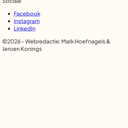
Sociaal
Facebook
Instagram
LinkedIn
©2026 - Webredactie: Mark Hoefnagels &
Jeroen Konings