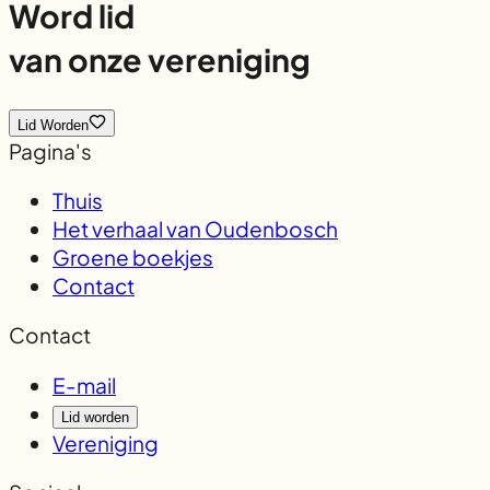
Word lid
van onze vereniging
Lid Worden
Pagina's
Thuis
Het verhaal van Oudenbosch
Groene boekjes
Contact
Contact
E-mail
Lid worden
Vereniging