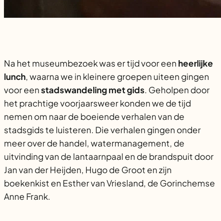
Na het museumbezoek was er tijd voor een
heerlijke
lunch
, waarna we in kleinere groepen uiteen gingen
voor een
stadswandeling met gids
. Geholpen door
het prachtige voorjaarsweer konden we de tijd
nemen om naar de boeiende verhalen van de
stadsgids te luisteren. Die verhalen gingen onder
meer over de handel, watermanagement, de
uitvinding van de lantaarnpaal en de brandspuit door
Jan van der Heijden, Hugo de Groot en zijn
boekenkist en Esther van Vriesland, de Gorinchemse
Anne Frank.