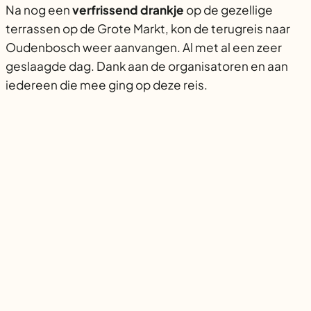
Na nog een
verfrissend drankje
op de gezellige
terrassen op de Grote Markt, kon de terugreis naar
Oudenbosch weer aanvangen. Al met al een zeer
geslaagde dag. Dank aan de organisatoren en aan
iedereen die mee ging op deze reis.