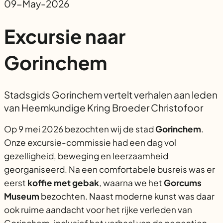
09-May-2026
Excursie naar
Gorinchem
Stadsgids Gorinchem vertelt verhalen aan leden
van Heemkundige Kring Broeder Christofoor
Op 9 mei 2026 bezochten wij de stad
Gorinchem
.
Onze excursie-commissie had een dag vol
gezelligheid, beweging en leerzaamheid
georganiseerd. Na een comfortabele busreis was er
eerst
koffie met gebak
, waarna we het
Gorcums
Museum
bezochten. Naast moderne kunst was daar
ook ruime aandacht voor het rijke verleden van