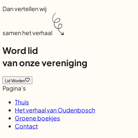
Dan vertellen wij
samen het verhaal
Word lid
van onze vereniging
Lid Worden
Pagina's
Thuis
Het verhaal van Oudenbosch
Groene boekjes
Contact