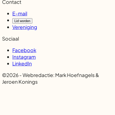
Contact
E-mail
Lid worden
Vereniging
Sociaal
Facebook
Instagram
LinkedIn
©2026 - Webredactie: Mark Hoefnagels &
Jeroen Konings