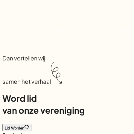
Dan vertellen wij
samen het verhaal
Word lid
van onze vereniging
Lid Worden