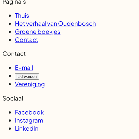
Pagina's
Thuis
Het verhaal van Oudenbosch
Groene boekjes
Contact
Contact
E-mail
Lid worden
Vereniging
Sociaal
Facebook
Instagram
LinkedIn