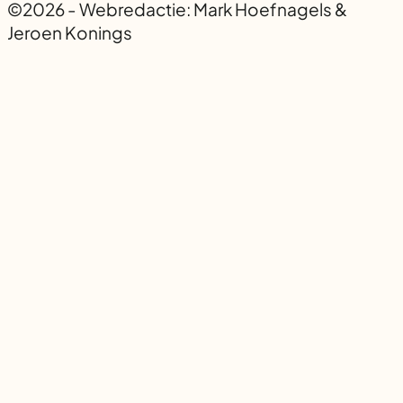
©2026 - Webredactie: Mark Hoefnagels &
Jeroen Konings