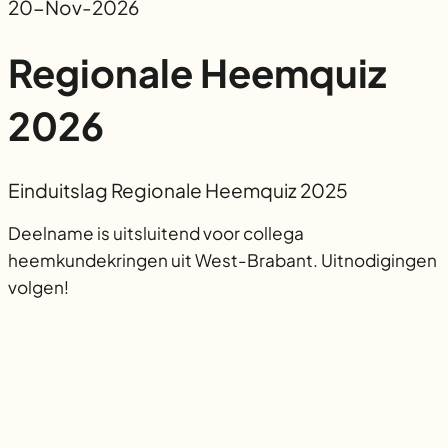
20-Nov-2026
Regionale Heemquiz
2026
Einduitslag Regionale Heemquiz 2025
Deelname is uitsluitend voor collega
heemkundekringen uit West-Brabant. Uitnodigingen
volgen!